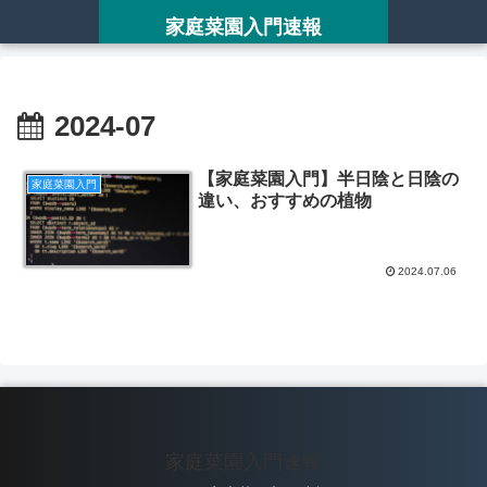
家庭菜園入門速報
2024-07
【家庭菜園入門】半日陰と日陰の
家庭菜園入門
違い、おすすめの植物
2024.07.06
家庭菜園入門速報