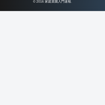
© 2016 家庭菜園入門速報.